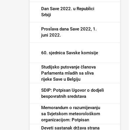
Dan Save 2022. u Republici
Srbiji
Proslava dana Save 2022, 1.
juni 2022.
60. sjednica Savske komisije
Studijsko putovanje članova
Parlamenta mladih sa sliva
rijeke Save u Belgiju
SDIP: Potpisan Ugovor o dodjeli
bespovratnih sredstava
Memorandum o razumijevanju
sa Svjetskom meteorološkom
organizacijom: Potpisan
Deveti sastanak država strana