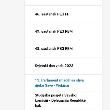
46. sastanak PEG FP
49. sastanak PEG RBM
48. sastanak PEG RBM
Svjetski dan voda 2023
11. Parlament mladih sa sliva
rijeke Save - Webinar
Studijska posjeta Savskoj
komisiji - Delegacija Republike
Irak