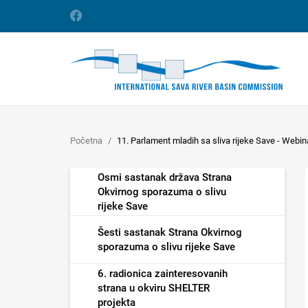
Početna
11. Parlament mladih sa sliva rijeke Save - Webin
Osmi sastanak država Strana
Okvirnog sporazuma o slivu
rijeke Save
Šesti sastanak Strana Okvirnog
sporazuma o slivu rijeke Save
6. radionica zainteresovanih
strana u okviru SHELTER
projekta