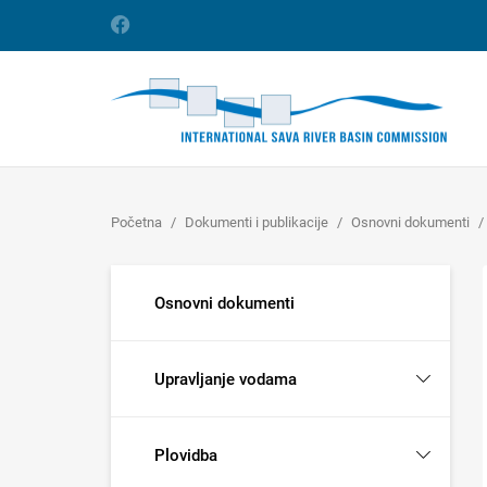
Početna
Dokumenti i publikacije
Osnovni dokumenti
Osnovni dokumenti
Upravljanje vodama
Plovidba