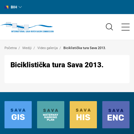
BIH
Početna
Mediji
Video galerija
Biciklistička tura Sava 2013.
Biciklistička tura Sava 2013.