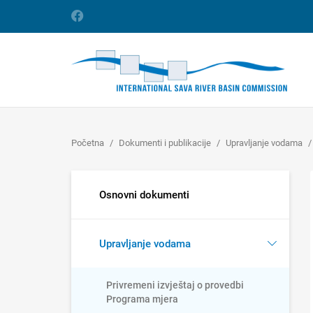
Početna
Dokumenti i publikacije
Upravljanje vodama
Osnovni dokumenti
Upravljanje vodama
Privremeni izvještaj o provedbi
Programa mjera