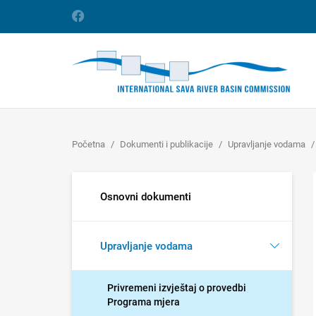
Početna
Dokumenti i publikacije
Upravljanje vodama
Osnovni dokumenti
Upravljanje vodama
Privremeni izvještaj o provedbi
Programa mjera