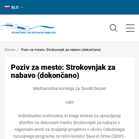
SLO
Domov
Poziv za mesto: Strokovnjak za nabavo (dokončano)
Poziv za mesto: Strokovnjak za
nabavo (dokončano)
Mednarodna komisija za Savski bazen
vabi
individualne svetovalce, ki imajo interes za opravljanje
storitev na delovnem mestu Strokovnjak za nabavo v
regionalni enoti za izvajanje projektov v okviru Celostnega
razvojnega programa za rečni koridor Save in Drine (SDIP) -