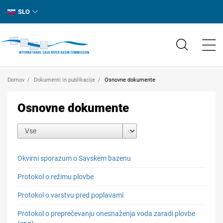
SLO
Domov
Dokumenti in publikacije
Osnovne dokumente
Osnovne dokumente
Okvirni sporazum o Savskem bazenu
Protokol o režimu plovbe
Protokol o varstvu pred poplavami
Protokol o preprečevanju onesnaženja voda zaradi plovbe