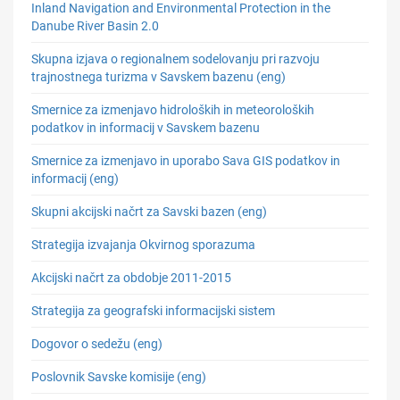
Inland Navigation and Environmental Protection in the
Danube River Basin 2.0
Skupna izjava o regionalnem sodelovanju pri razvoju
trajnostnega turizma v Savskem bazenu (eng)
Smernice za izmenjavo hidroloških in meteoroloških
podatkov in informacij v Savskem bazenu
Smernice za izmenjavo in uporabo Sava GIS podatkov in
informacij (eng)
Skupni akcijski načrt za Savski bazen (eng)
Strategija izvajanja Okvirnog sporazuma
Akcijski načrt za obdobje 2011-2015
Strategija za geografski informacijski sistem
Dogovor o sedežu (eng)
Poslovnik Savske komisije (eng)