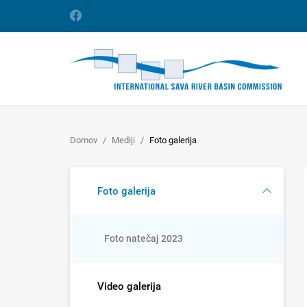
Domov
Mediji
Foto galerija
Foto galerija
Foto natečaj 2023
Video galerija