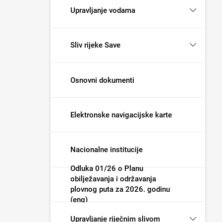
Upravljanje vodama
Sliv rijeke Save
Osnovni dokumenti
Elektronske navigacijske karte
Nacionalne institucije
Odluka 01/26 o Planu
obilježavanja i održavanja
plovnog puta za 2026. godinu
(eng)
Upravljanje riječnim slivom