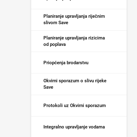
Planiranje upravljanja riječnim
slivom Save
Planiranje upravljanja rizicima
od poplava
Priopćenja brodarstvu
Okvirni sporazum o slivu rijeke
Save
Protokoli uz Okvirni sporazum
Integralno upravljanje vodama