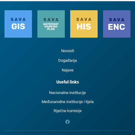
Novosti
Događanja
Najave
Useful links
Nacionalne institucije
Međunarodne institucije i tijela
Riječne komisije