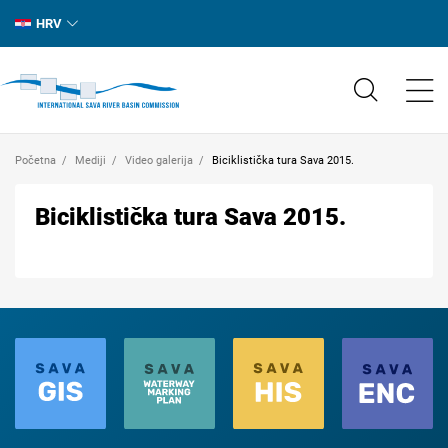
HRV
Početna
Mediji
Video galerija
Biciklistička tura Sava 2015.
Biciklistička tura Sava 2015.