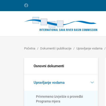
Početna
Dokumenti i publikacije
Upravljanje vodama
Osnovni dokumenti
Upravljanje vodama
Privremeno izvješće o provedbi
Programa mjera