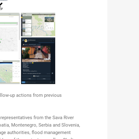
ollow-up actions from previous
representatives from the Sava River
atia, Montenegro, Serbia and Slovenia,
itage authorities, flood management