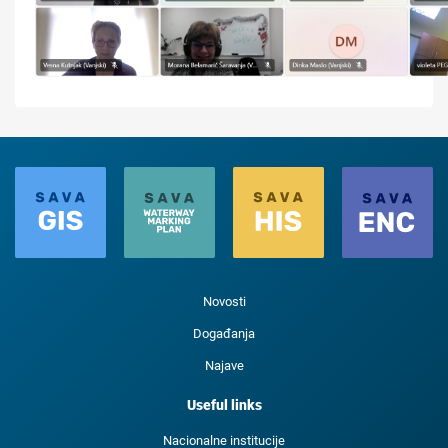
Novosti
Događanja
Najave
Useful links
Nacionalne institucije