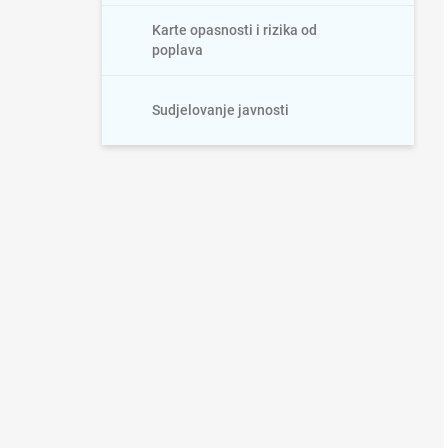
Karte opasnosti i rizika od
poplava
Sudjelovanje javnosti