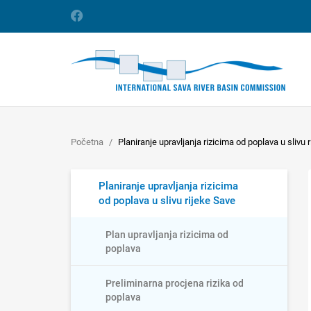
Početna
Planiranje upravljanja rizicima od poplava u slivu 
Planiranje upravljanja rizicima
od poplava u slivu rijeke Save
Plan upravljanja rizicima od
poplava
Preliminarna procjena rizika od
poplava