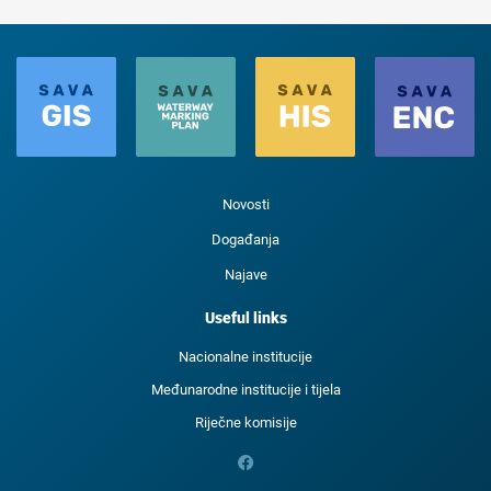
Novosti
Događanja
Najave
Useful links
Nacionalne institucije
Međunarodne institucije i tijela
Riječne komisije