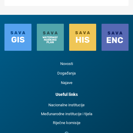
Novosti
Događanja
Najave
Useful links
Nacionalne institucije
Međunarodne institucije i tijela
Riječne komisije