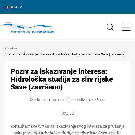
BIH
Početna
Poziv za iskazivanje interesa: Hidrološka studija za sliv rijeke Save (završeno)
Poziv za iskazivanje interesa:
Hidrološka studija za sliv rijeke
Save (završeno)
Međunarodna komisija za sliv rijeke Save
poziva
konzultantske tvrtke na iskazivanje svog interesa za pružanje
usluge izrade
Hidrološke studije za sliv rijeke Save
u svrhu