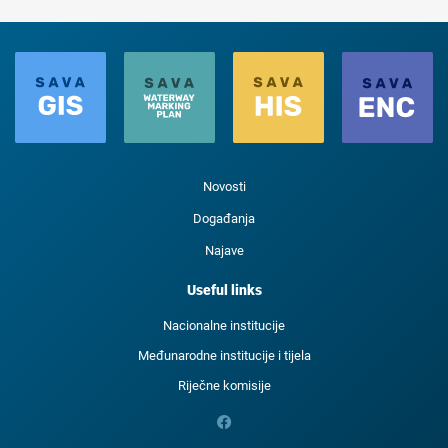
Novosti
Događanja
Najave
Useful links
Nacionalne institucije
Međunarodne institucije i tijela
Riječne komisije