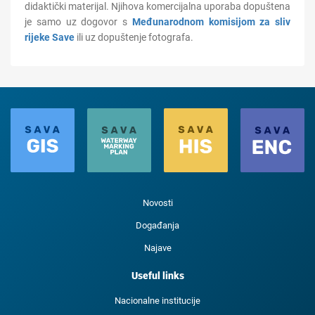
didaktički materijal. Njihova komercijalna uporaba dopuštena
je samo uz dogovor s
Međunarodnom komisijom za sliv
rijeke Save
ili uz dopuštenje fotografa.
Novosti
Događanja
Najave
Useful links
Nacionalne institucije