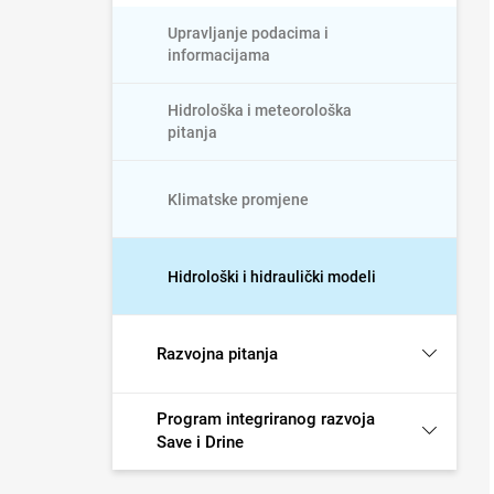
Upravljanje podacima i
informacijama
Hidrološka i meteorološka
pitanja
Klimatske promjene
Hidrološki i hidraulički modeli
Razvojna pitanja
Program integriranog razvoja
Save i Drine