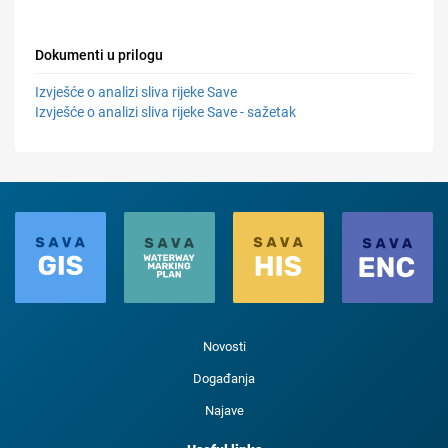
Dokumenti u prilogu
Izvješće o analizi sliva rijeke Save
Izvješće o analizi sliva rijeke Save - sažetak
Novosti
Događanja
Najave