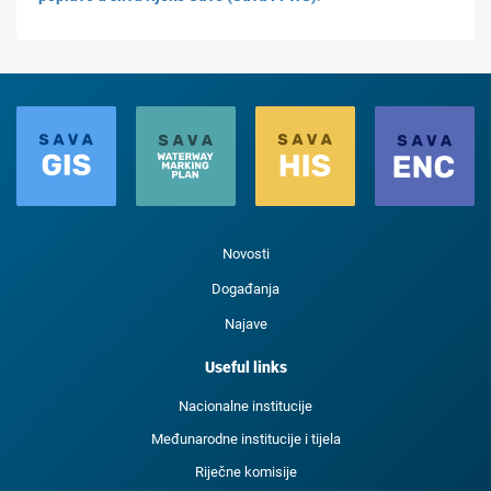
Novosti
Događanja
Najave
Useful links
Nacionalne institucije
Međunarodne institucije i tijela
Riječne komisije