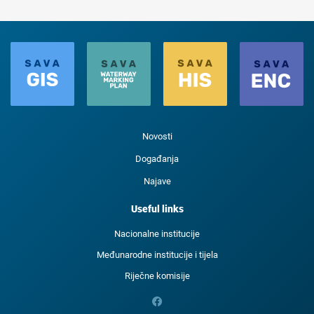
Novosti
Događanja
Najave
Useful links
Nacionalne institucije
Međunarodne institucije i tijela
Riječne komisije