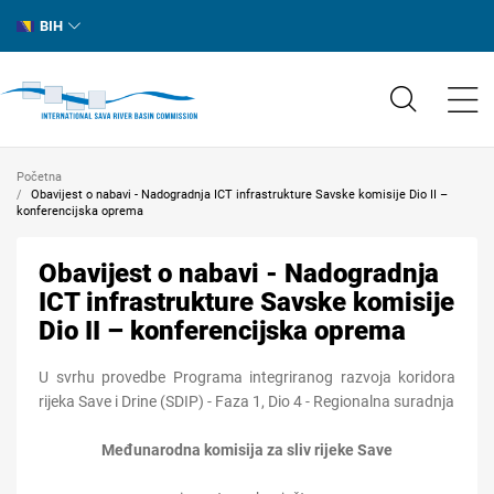
BIH
Početna
Obavijest o nabavi - Nadogradnja ICT infrastrukture Savske komisije Dio II –
konferencijska oprema
Obavijest o nabavi - Nadogradnja
ICT infrastrukture Savske komisije
Dio II – konferencijska oprema
U svrhu provedbe Programa integriranog razvoja koridora
rijeka Save i Drine (SDIP) - Faza 1, Dio 4 - Regionalna suradnja
Međunarodna komisija za sliv rijeke Save