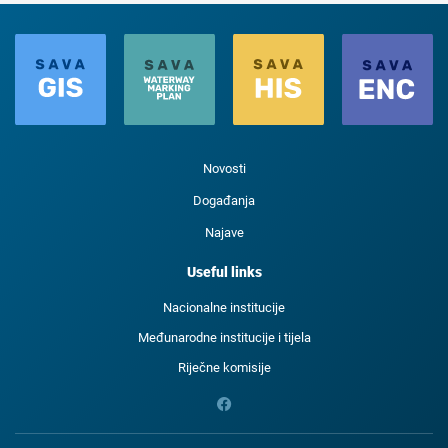
Novosti
Događanja
Najave
Useful links
Nacionalne institucije
Međunarodne institucije i tijela
Riječne komisije