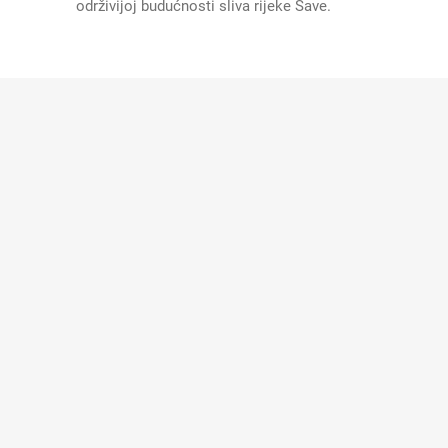
održivijoj budućnosti sliva rijeke Save.