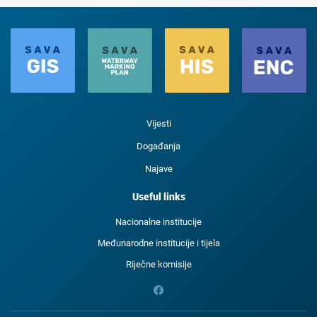
Vijesti
Događanja
Najave
Useful links
Nacionalne institucije
Međunarodne institucije i tijela
Riječne komisije