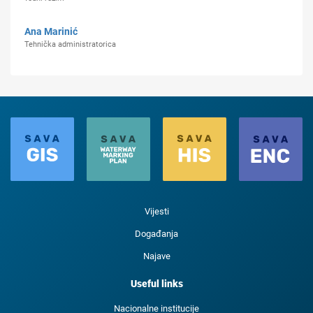
Ana Marinić
Tehnička administratorica
Vijesti
Događanja
Najave
Useful links
Nacionalne institucije