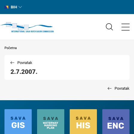
BIH
Početna
Povratak
2.7.2007.
Povratak