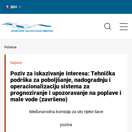
BIH
Početna
Najave
Poziv za iskazivanje interesa: Tehnička
podrška za poboljšanje, nadogradnju i
operacionalizaciju sistema za
prognoziranje i upozoravanje na poplave i
male vode (završeno)
Međunarodna komisija za sliv rijeke Save
poziva