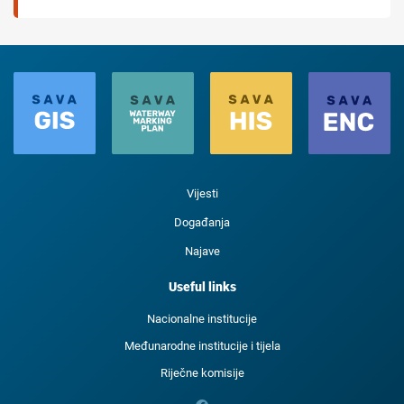
Vijesti
Događanja
Najave
Useful links
Nacionalne institucije
Međunarodne institucije i tijela
Riječne komisije