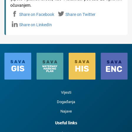
očuvanjem.
Share on Facebook
Share on Twitter
Share on LinkedIn
Vijesti
Događanja
Najave
Useful links