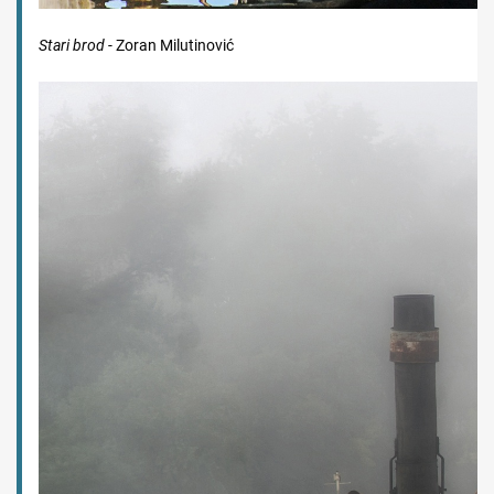
Stari brod
- Zoran Milutinović