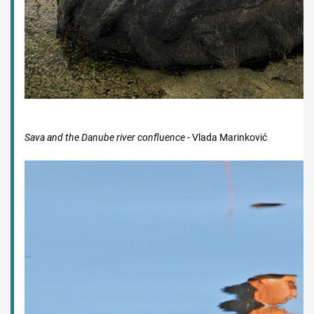
Sava and the Danube river confluence
- Vlada Marinković