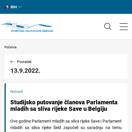
BIH
Početna
Povratak
13.9.2022.
Novosti
Studijsko putovanje članova Parlamenta
mladih sa sliva rijeke Save u Belgiju
Ove godine Parlament mladih sa sliva rijeke Save i Parlament
mladih sa sliva rijeke Šeld započeli su saradnju na temu