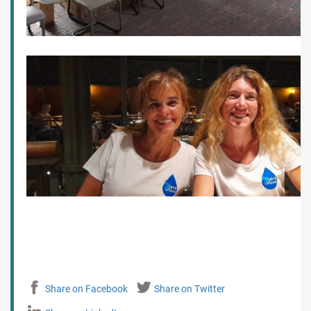
Share on Facebook
Share on Twitter