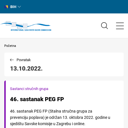
BIH
Početna
Povratak
13.10.2022.
Sastanci stručnih grupa
46. sastanak PEG FP
46. sastanak PEG FP (Stalna stručna grupa za
prevenciju poplava) je održan 13. oktobra 2022. godine u
sjedištu Savske komisije u Zagrebu i online.