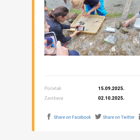
Početak
15.09.2025.
Završava
02.10.2025.
Share on Facebook
Share on Twitter