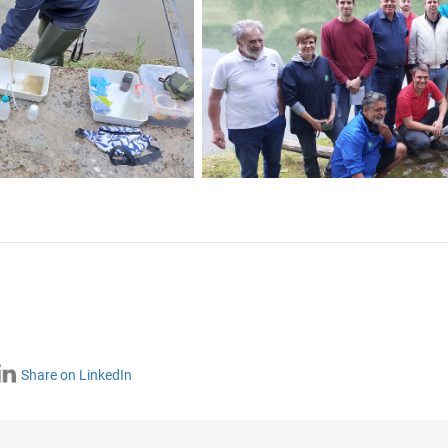
Share on LinkedIn