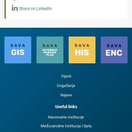
Share on LinkedIn
Vijesti
Događanja
Najave
Useful links
Nacionalne institucije
Međunarodne institucije i tijela