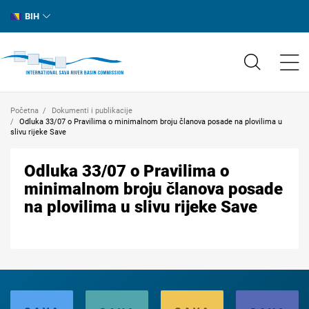
BIH
Početna
Dokumenti i publikacije
Odluka 33/07 o Pravilima o minimalnom broju članova posade na plovilima u
slivu rijeke Save
Odluka 33/07 o Pravilima o
minimalnom broju članova posade
na plovilima u slivu rijeke Save