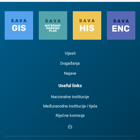
Vijesti
Događanja
Najave
Useful links
Nacionalne institucije
Međunarodne institucije i tijela
Riječne komisije