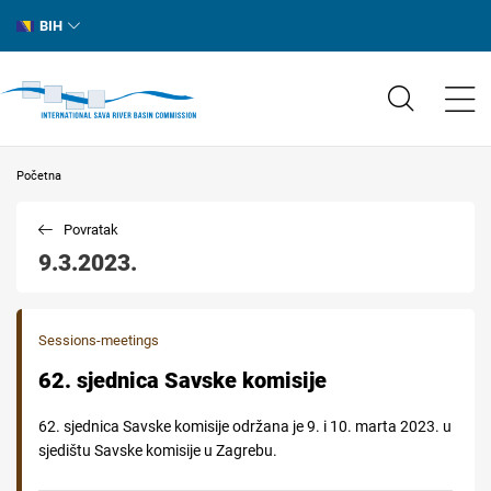
BIH
Početna
Povratak
9.3.2023.
Sessions-meetings
62. sjednica Savske komisije
62. sjednica Savske komisije održana je 9. i 10. marta 2023. u
sjedištu Savske komisije u Zagrebu.