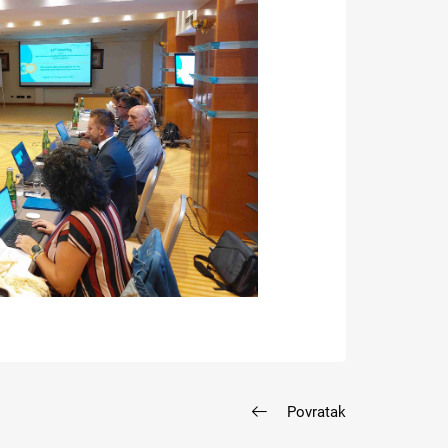
Povratak