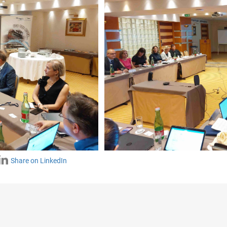
Share on LinkedIn