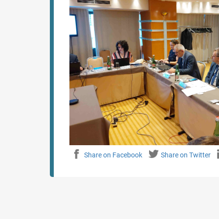
Share on Facebook
Share on Twitter