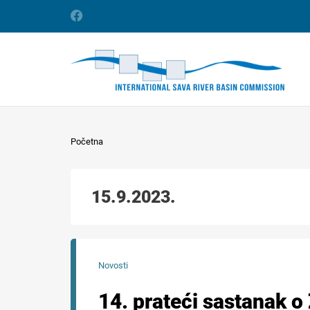
Početna
15.9.2023.
Novosti
14. prateći sastanak o 