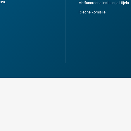
ave
Međunarodne institucije i tijela
Riječne komisije