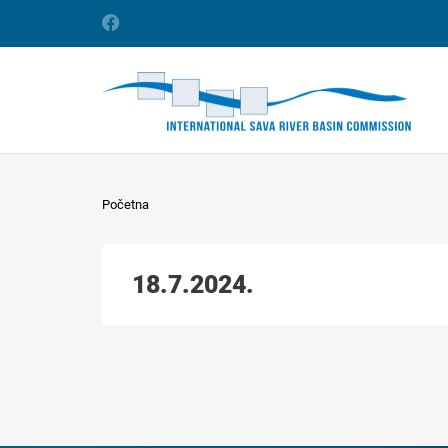
Početna
18.7.2024.