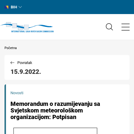
BIH
Početna
Povratak
15.9.2022.
Novosti
Memorandum o razumijevanju sa
Svjetskom meteorološkom
organizacijom: Potpisan