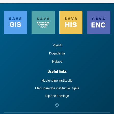
Vijesti
Događanja
Najave
Useful links
Nacionalne institucije
Međunarodne institucije i tijela
Riječne komisije