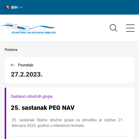
BIH
Početna
Povratak
27.2.2023.
Sastanci stručnih grupa
25. sastanak PEG NAV
25. sastanak Stalne stručne grupe za plovidbu je održan 27.
februara 2023. godine u hibridnom formatu.