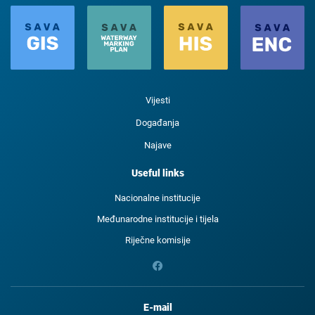
Vijesti
Događanja
Najave
Useful links
Nacionalne institucije
Međunarodne institucije i tijela
Riječne komisije
E-mail