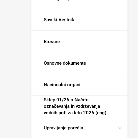
Savski Vestnik
Brošure
Osnovne dokumente
Nacionalni organi
Sklep 01/26 o Načrtu
označevanja in vzdrževanja
vodnih poti za leto 2026 (eng)
Upravljanje porečja