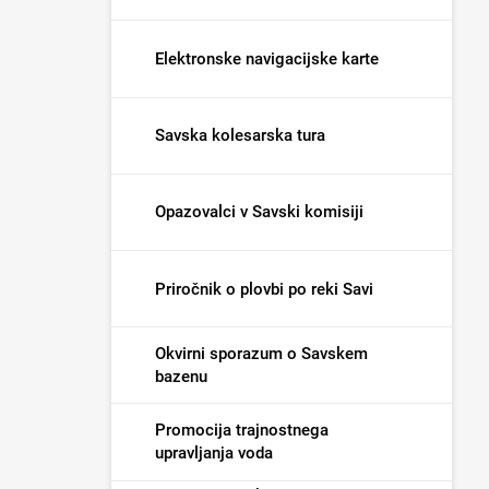
Elektronske navigacijske karte
Savska kolesarska tura
Opazovalci v Savski komisiji
Priročnik o plovbi po reki Savi
Okvirni sporazum o Savskem
bazenu
Promocija trajnostnega
upravljanja voda