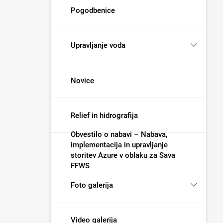
Pogodbenice
Upravljanje voda
Novice
Relief in hidrografija
Obvestilo o nabavi – Nabava,
implementacija in upravljanje
storitev Azure v oblaku za Sava
FFWS
Foto galerija
Video galerija