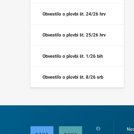
Obvestilo o plovbi št. 24/26 hrv
Obvestilo o plovbi št. 25/26 hrv
Obvestilo o plovbi št. 1/26 bih
Obvestilo o plovbi št. 8/26 srb
Nov