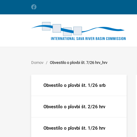
Domov
Obvestilo o plovbi št. 7/26 hrv_hrv
Obvestilo o plovbi št. 1/26 srb
Obvestilo o plovbi št. 2/26 hrv
Obvestilo o plovbi št. 1/26 hrv