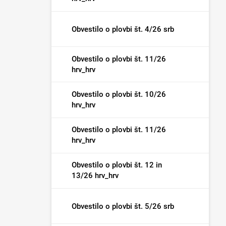
Obvestilo o plovbi št. 4/26 srb
Obvestilo o plovbi št. 11/26
hrv_hrv
Obvestilo o plovbi št. 10/26
hrv_hrv
Obvestilo o plovbi št. 11/26
hrv_hrv
Obvestilo o plovbi št. 12 in
13/26 hrv_hrv
Obvestilo o plovbi št. 5/26 srb