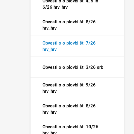
Obvestilo o plovbi št. 4, 5 in
6/26 hrv_hrv
Obvestilo o plovbi št. 8/26
hrv_hrv
Obvestilo o plovbi št. 7/26
hrv_hrv
Obvestilo o plovbi št. 3/26 srb
Obvestilo o plovbi št. 9/26
hrv_hrv
Obvestilo o plovbi št. 8/26
hrv_hrv
Obvestilo o plovbi št. 10/26
hrv_hrv