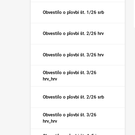
Obvestilo o plovbi št. 1/26 srb
Obvestilo o plovbi št. 2/26 hrv
Obvestilo o plovbi št. 3/26 hrv
Obvestilo o plovbi št. 3/26
hrv_hrv
Obvestilo o plovbi št. 2/26 srb
Obvestilo o plovbi št. 3/26
hrv_hrv