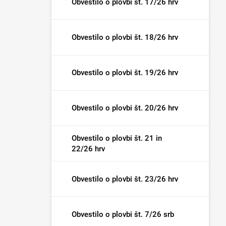
Obvestilo o plovbi št. 17/26 hrv
Obvestilo o plovbi št. 18/26 hrv
Obvestilo o plovbi št. 19/26 hrv
Obvestilo o plovbi št. 20/26 hrv
Obvestilo o plovbi št. 21 in
22/26 hrv
Obvestilo o plovbi št. 23/26 hrv
Obvestilo o plovbi št. 7/26 srb