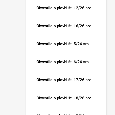
Obvestilo o plovbi št. 12/26 hrv
Obvestilo o plovbi št. 16/26 hrv
Obvestilo o plovbi št. 5/26 srb
Obvestilo o plovbi št. 6/26 srb
Obvestilo o plovbi št. 17/26 hrv
Obvestilo o plovbi št. 18/26 hrv