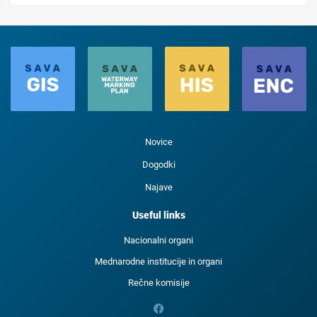
Novice
Dogodki
Najave
Useful links
Nacionalni organi
Mednarodne institucije in organi
Rečne komisije