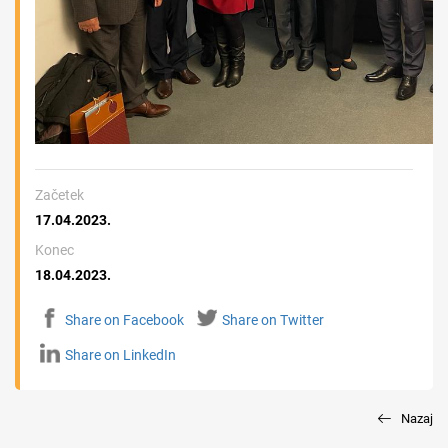
Začetek
17.04.2023.
Konec
18.04.2023.
Share on Facebook
Share on Twitter
Share on LinkedIn
Nazaj