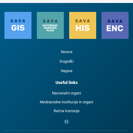
Novice
Dogodki
Najave
Useful links
Nacionalni organi
Mednarodne institucije in organi
Rečne komisije