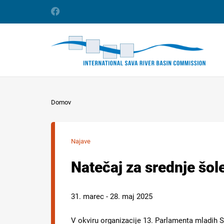
Domov
Najave
Natečaj za srednje šol
31. marec - 28. maj 2025
V okviru organizacije 13. Parlamenta mladih 