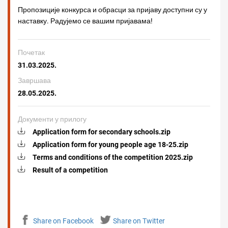
Пропозиције конкурса и обрасци за пријаву доступни су у
наставку. Радујемо се вашим пријавама!
Почетак
31.03.2025.
Завршава
28.05.2025.
Документи у прилогу
Application form for secondary schools.zip
Application form for young people age 18-25.zip
Terms and conditions of the competition 2025.zip
Result of a competition
Share on Facebook
Share on Twitter