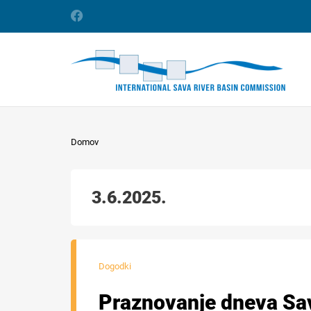
Domov
3.6.2025.
Dogodki
Praznovanje dneva Sa