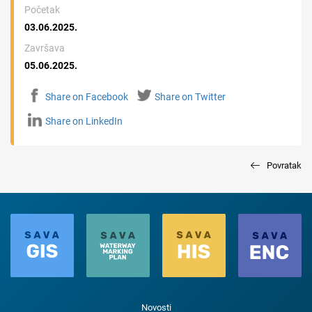
Početak
03.06.2025.
Završava
05.06.2025.
Share on Facebook
Share on Twitter
Share on LinkedIn
Povratak
Novosti