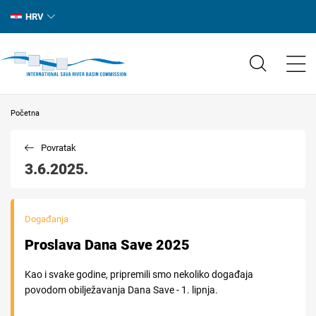
HRV
Početna
Povratak
3.6.2025.
Događanja
Proslava Dana Save 2025
Kao i svake godine, pripremili smo nekoliko događaja
povodom obilježavanja Dana Save - 1. lipnja.